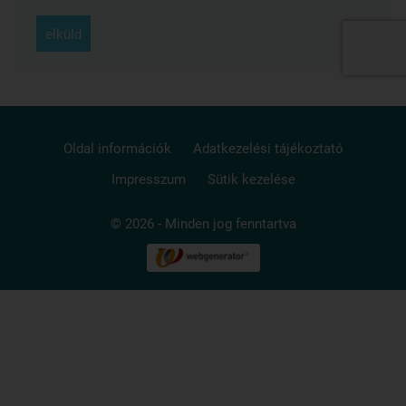
elküld
Oldal információk
Adatkezelési tájékoztató
Impresszum
Sütik kezelése
© 2026 - Minden jog fenntartva