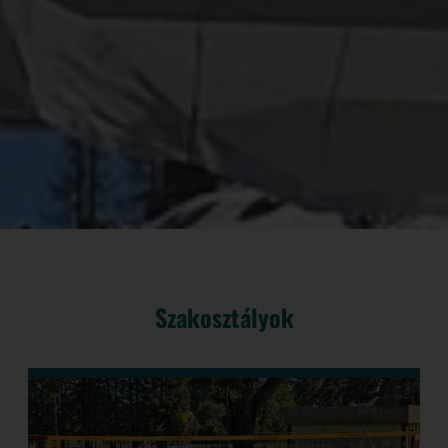
Szakosztályok