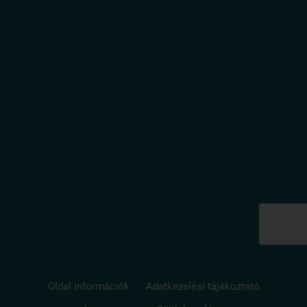
Oldal információk
Adatkezelési tájékoztató