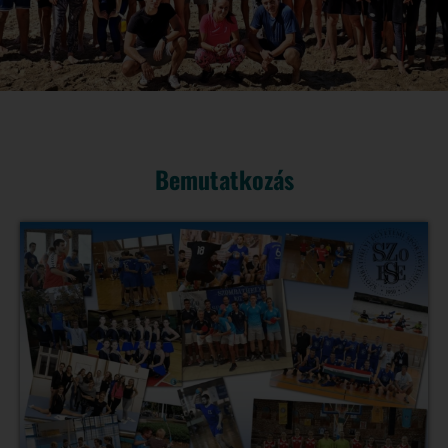
Bemutatkozás