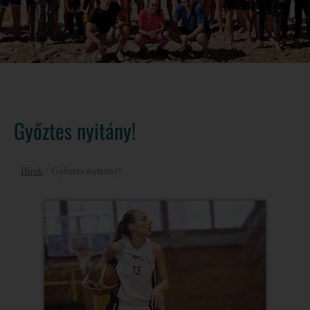
Győztes nyitány!
Hírek
/
Győztes nyitány!