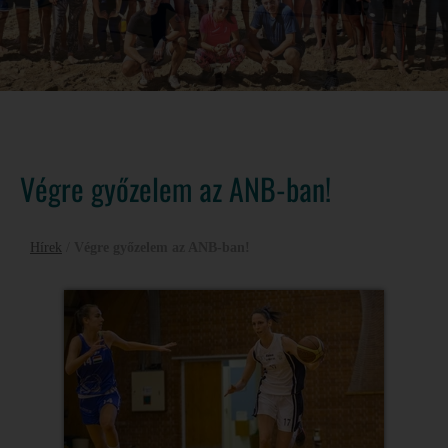
Végre győzelem az ANB-ban!
Hírek
/
Végre győzelem az ANB-ban!