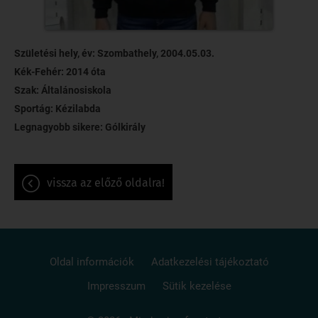
Születési hely, év: Szombathely, 2004.05.03.
Kék-Fehér: 2014 óta
Szak: Általánosiskola
Sportág: Kézilabda
Legnagyobb sikere: Gólkirály
vissza az előző oldalra!
Oldal információk
Adatkezelési tájékoztató
Impresszum
Sütik kezelése