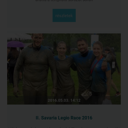
részletek
2016.05.03. 14:12
II. Savaria Legio Race 2016