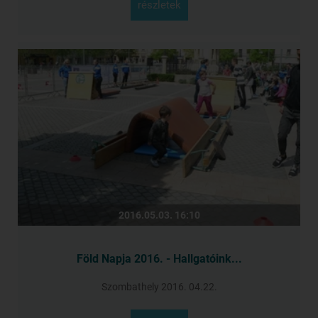
részletek
2016.05.03. 16:10
Föld Napja 2016. - Hallgatóink...
Szombathely 2016. 04.22.