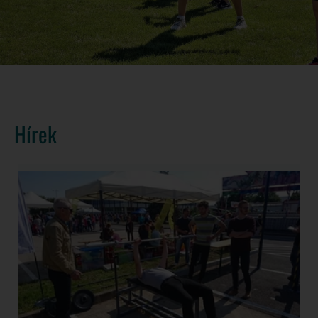
Hírek