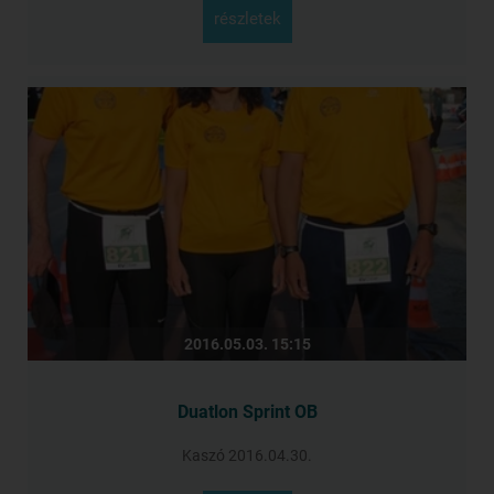
részletek
2016.05.03. 15:15
Duatlon Sprint OB
Kaszó 2016.04.30.