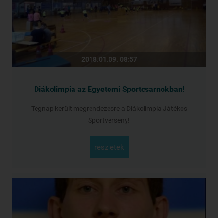
2018.01.09. 08:57
Diákolimpia az Egyetemi Sportcsarnokban!
Tegnap került megrendezésre a Diákolimpia Játékos
Sportverseny!
részletek