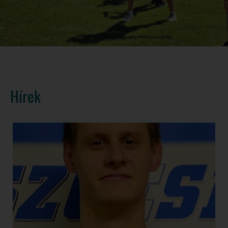
Hírek