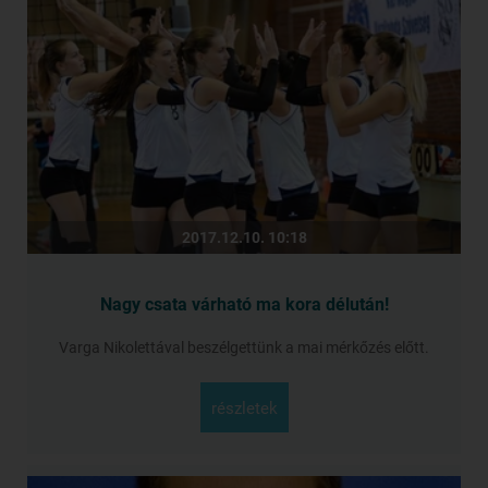
2017.12.10. 10:18
Nagy csata várható ma kora délután!
Varga Nikolettával beszélgettünk a mai mérkőzés előtt.
részletek