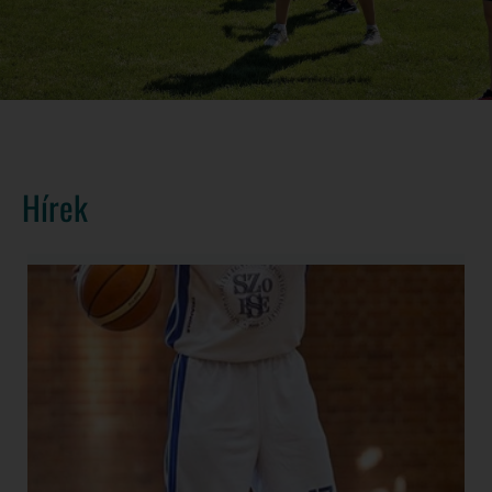
Hírek