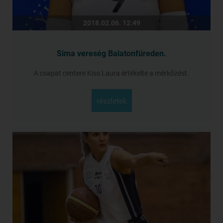
2018.02.06. 12:49
Sima vereség Balatonfüreden.
A csapat centere Kiss Laura értékelte a mérkőzést.
részletek