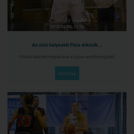
2018.02.05. 11:53
Az első helyezett Pécs érkezik...
Földesi Marcell megtartaná a hazai veretlenségüket!
részletek