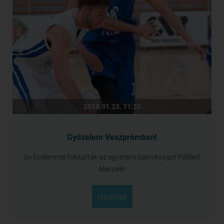
2018.01.23. 11:22
Győzelem Veszprémben!
Győzelemmel folytatták az egyetemi bajnokságot Földesi
Marciék!
részletek